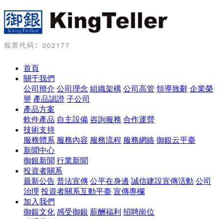
首頁
關于我們
公司簡介
公司理念
組織架構
公司高管
領導致辭
企業榮
譽
產品認證
子公司
產品方案
軟件產品
自主設備
咨詢服務
合作運營
技術支持
服務體系
服務內容
服務流程
服務網絡
御銀云平臺
新聞中心
御銀新聞
行業新聞
投資者關系
最新公告
普法宣傳
公平在身邊
誠信建設宣傳活動
公司
治理
投資者關系互動平臺
宣傳專欄
加入我們
御銀文化
感受御銀
薪酬福利
招聘崗位