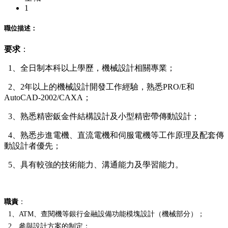
1
職位描述：
要求
：
1、全日制本科以上學歷，機械設計相關專業；
2、2年以上的機械設計開發工作經驗，熟悉PRO/E和
AutoCAD-2002/CAXA；
3、熟悉精密鈑金件結構設計及小型精密帶傳動設計；
4、熟悉步進電機、直流電機和伺服電機等工作原理及配套傳
動設計者優先；
5、具有較強的技術能力、溝通能力及學習能力。
職責
：
1、
ATM
、查閱機等銀行金融設備功能模塊設計（機械部分）；
2、參與設計方案的制定；