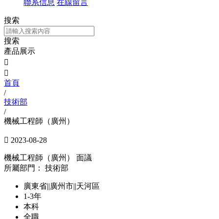
聯系信息
在線留言
搜索
搜索
產品展示


首頁
/
技術部
/
機械工程師（廣州）

2023-08-28
機械工程師（廣州）
面議
所屬部門： 技術部
廣東省||廣州市||天河區
1-3年
本科
全職