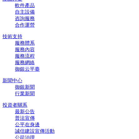
軟件產品
自主設備
咨詢服務
合作運營
技術支持
服務體系
服務內容
服務流程
服務網絡
御銀云平臺
新聞中心
御銀新聞
行業新聞
投資者關系
最新公告
普法宣傳
公平在身邊
誠信建設宣傳活動
公司治理