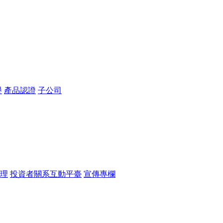
譽
產品認證
子公司
理
投資者關系互動平臺
宣傳專欄