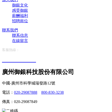
御銀文化
感受御銀
薪酬福利
招聘崗位
聯系我們
聯系信息
在線留言
客服熱線：
400-710-1688
廣州御銀科技股份有限公司
中國-廣州市科學城瑞發路12號
電話：
020-29087888
800-830-3238
傳真：020-29087849