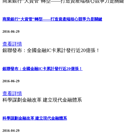
商業銀行“大資管”轉型——打造資產端核心競爭力是關鍵
商業銀行“大資管”轉型——打造資產端核心競爭力是關鍵
2016-06-29
查看詳情
銀聯發布：全國金融IC卡累計發行近20億張！
銀聯發布：全國金融IC卡累計發行近20億張！
2016-06-29
查看詳情
科學謀劃金融改革 建立現代金融體系
科學謀劃金融改革 建立現代金融體系
2016-04-29