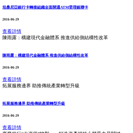
坦桑尼亞銀行卡轉接組織全面開通ATM受理銀聯卡
2016-06-29
查看詳情
陳雨露：構建現代金融體系 推進供給側結構性改革
陳雨露：構建現代金融體系 推進供給側結構性改革
2016-06-29
查看詳情
拓展服務邊界 助推傳統產業轉型升級
拓展服務邊界 助推傳統產業轉型升級
2016-06-29
查看詳情