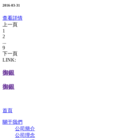
2016-03-31
查看詳情
上一頁
1
2
...
9
下一頁
LINK:
御銀
御銀
首頁
關于我們
公司簡介
公司理念