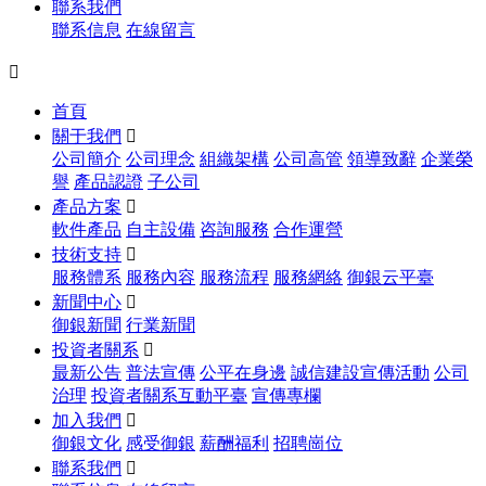
聯系我們
聯系信息
在線留言

首頁
關于我們

公司簡介
公司理念
組織架構
公司高管
領導致辭
企業榮
譽
產品認證
子公司
產品方案

軟件產品
自主設備
咨詢服務
合作運營
技術支持

服務體系
服務內容
服務流程
服務網絡
御銀云平臺
新聞中心

御銀新聞
行業新聞
投資者關系

最新公告
普法宣傳
公平在身邊
誠信建設宣傳活動
公司
治理
投資者關系互動平臺
宣傳專欄
加入我們

御銀文化
感受御銀
薪酬福利
招聘崗位
聯系我們
