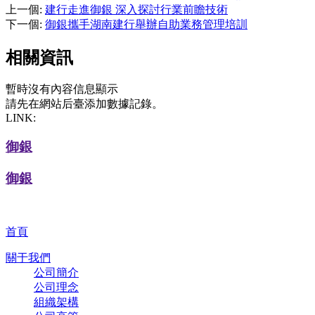
上一個
:
建行走進御銀 深入探討行業前瞻技術
下一個
:
御銀攜手湖南建行舉辦自助業務管理培訓
相關資訊
暫時沒有內容信息顯示
請先在網站后臺添加數據記錄。
LINK:
御銀
御銀
首頁
關于我們
公司簡介
公司理念
組織架構