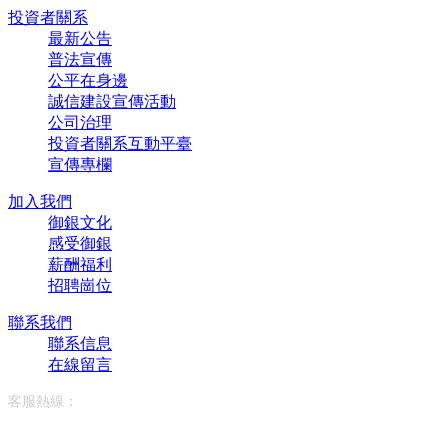
投資者關系
最新公告
普法宣傳
公平在身邊
誠信建設宣傳活動
公司治理
投資者關系互動平臺
宣傳專欄
加入我們
御銀文化
感受御銀
薪酬福利
招聘崗位
聯系我們
聯系信息
在線留言
客服熱線：
400-710-1688