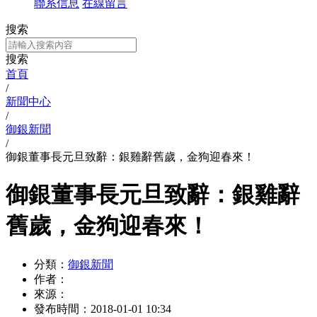
聯系信息
在線留言
搜索
搜索
首頁
/
新聞中心
/
御銀新聞
/
御銀董事長元旦致辭：銀雞辭舊歲，金狗迎春來！
御銀董事長元旦致辭：銀雞辭
舊歲，金狗迎春來！
分類：
御銀新聞
作者：
來源：
發布時間：
2018-01-01 10:34