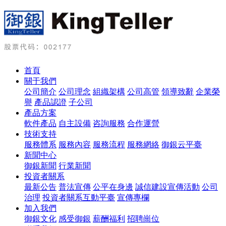
首頁
關于我們
公司簡介
公司理念
組織架構
公司高管
領導致辭
企業榮
譽
產品認證
子公司
產品方案
軟件產品
自主設備
咨詢服務
合作運營
技術支持
服務體系
服務內容
服務流程
服務網絡
御銀云平臺
新聞中心
御銀新聞
行業新聞
投資者關系
最新公告
普法宣傳
公平在身邊
誠信建設宣傳活動
公司
治理
投資者關系互動平臺
宣傳專欄
加入我們
御銀文化
感受御銀
薪酬福利
招聘崗位