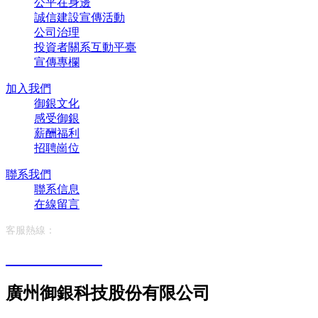
公平在身邊
誠信建設宣傳活動
公司治理
投資者關系互動平臺
宣傳專欄
加入我們
御銀文化
感受御銀
薪酬福利
招聘崗位
聯系我們
聯系信息
在線留言
客服熱線：
400-710-1688
廣州御銀科技股份有限公司