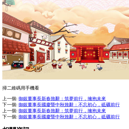
掃二維碼用手機看
上一個
:
御銀董事長新春致辭：筑夢前行，擁抱未來
下一個
:
御銀董事長國慶暨中秋致辭：不忘初心，砥礪前行
上一個
:
御銀董事長新春致辭：筑夢前行，擁抱未來
下一個
:
御銀董事長國慶暨中秋致辭：不忘初心，砥礪前行