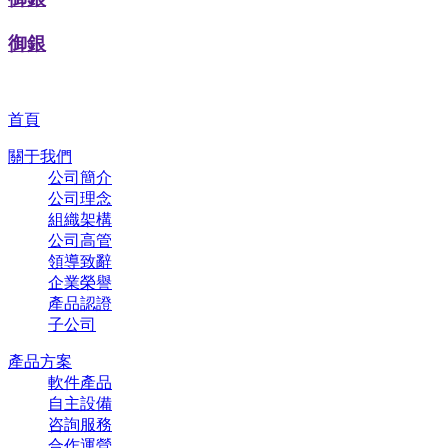
御銀
首頁
關于我們
公司簡介
公司理念
組織架構
公司高管
領導致辭
企業榮譽
產品認證
子公司
產品方案
軟件產品
自主設備
咨詢服務
合作運營