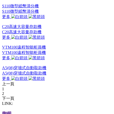
S110微型紙幣清分機
S110微型紙幣清分機
更多
C20高速大容量存款機
C20高速大容量存款機
更多
VTM100遠程智能柜員機
VTM100遠程智能柜員機
更多
A5(08)穿墻式自動取款機
A5(08)穿墻式自動取款機
更多
上一頁
1
2
下一頁
LINK:
御銀