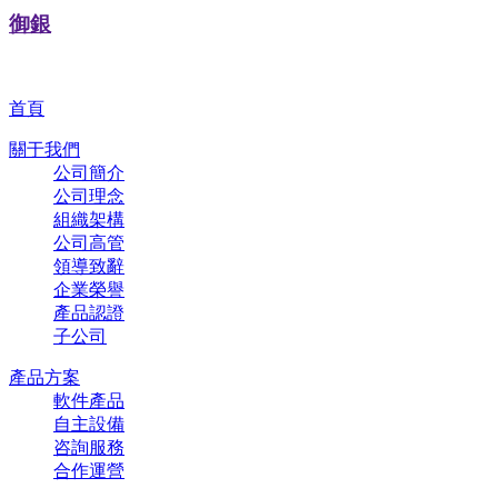
御銀
首頁
關于我們
公司簡介
公司理念
組織架構
公司高管
領導致辭
企業榮譽
產品認證
子公司
產品方案
軟件產品
自主設備
咨詢服務
合作運營