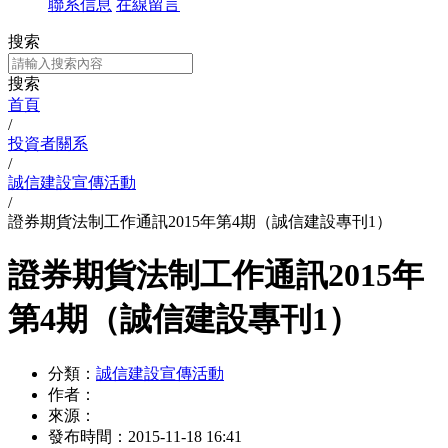
聯系信息
在線留言
搜索
搜索
首頁
/
投資者關系
/
誠信建設宣傳活動
/
證券期貨法制工作通訊2015年第4期（誠信建設專刊1）
證券期貨法制工作通訊2015年
第4期（誠信建設專刊1）
分類：
誠信建設宣傳活動
作者：
來源：
發布時間：
2015-11-18 16:41