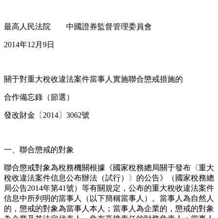
最高人民法院 中國證券監督管理委員會
2014年12月9日
關于對重大稅收違法案件當事人實施聯合懲戒措施的
合作備忘錄（節選）
發改財金〔2014〕3062號
一、聯合懲戒的對象
聯合懲戒對象為稅務機關根據《國家稅務總局關于發布〈重大
稅收違法案件信息公布辦法（試行）〉的公告》（國家稅務總
局公告2014年第41號）等有關規定，公布的重大稅收違法案件
信息中所列明的當事人（以下簡稱當事人）。當事人為自然人
的，懲戒的對象為當事人本人；當事人為企業的，懲戒的對象