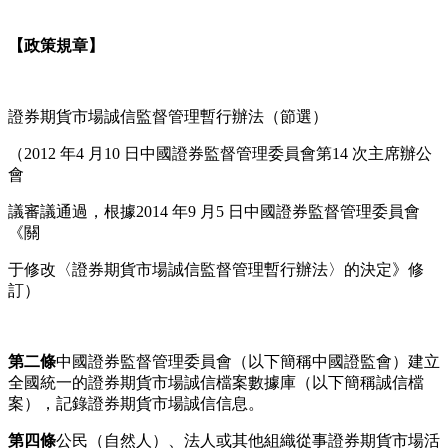
【政策規章】
證券期貨市場誠信監督管理暫行辦法（節選）
（2012 年4 月10 日中國證券監督管理委員會第14 次主席辦公
會
議審議通過，根據2014 年9 月5 日中國證券監督管理委員會
《關
于修改〈證券期貨市場誠信監督管理暫行辦法〉的決定》修
訂）
第二條
中國證券監督管理委員會（以下簡稱中國證監會）建立
全國統一的證券期貨市場誠信檔案數據庫（以下簡稱誠信檔
案），記錄證券期貨市場誠信信息。
第四條
公民（自然人）、法人或其他組織從事證券期貨市場活