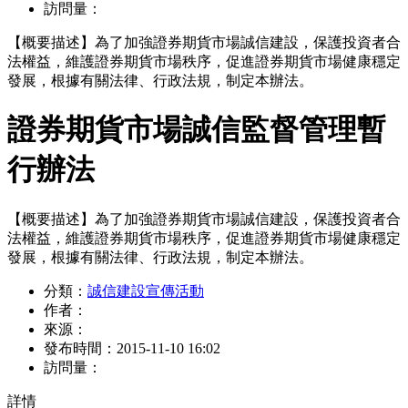
訪問量：
【概要描述】
為了加強證券期貨市場誠信建設，保護投資者合
法權益，維護證券期貨市場秩序，促進證券期貨市場健康穩定
發展，根據有關法律、行政法規，制定本辦法。
證券期貨市場誠信監督管理暫
行辦法
【概要描述】
為了加強證券期貨市場誠信建設，保護投資者合
法權益，維護證券期貨市場秩序，促進證券期貨市場健康穩定
發展，根據有關法律、行政法規，制定本辦法。
分類：
誠信建設宣傳活動
作者：
來源：
發布時間：
2015-11-10 16:02
訪問量：
詳情