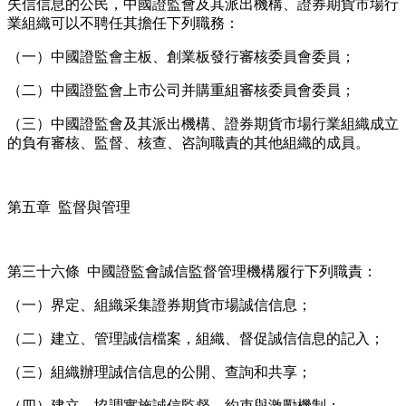
失信信息的公民，中國證監會及其派出機構、證券期貨市場行
業組織可以不聘任其擔任下列職務：
（一）中國證監會主板、創業板發行審核委員會委員；
（二）中國證監會上市公司并購重組審核委員會委員；
（三）中國證監會及其派出機構、證券期貨市場行業組織成立
的負有審核、監督、核查、咨詢職責的其他組織的成員。
第五章 監督與管理
第三十六條 中國證監會誠信監督管理機構履行下列職責：
（一）界定、組織采集證券期貨市場誠信信息；
（二）建立、管理誠信檔案，組織、督促誠信信息的記入；
（三）組織辦理誠信信息的公開、查詢和共享；
（四）建立、協調實施誠信監督、約束與激勵機制；