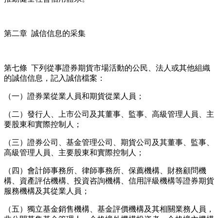
第二章 誠信信息的采集
第七條 下列從事證券期貨市場活動的公民、法人或其他組織
的誠信信息，記入誠信檔案：
（一）證券業從業人員和期貨從業人員；
（二）發行人、上市公司及其董事、監事、高級管理人員、主
要股東和實際控制人；
（三）證券公司、基金管理公司、期貨公司及其董事、監事、
高級管理人員、主要股東和實際控制人；
（四）會計師事務所、律師事務所、保薦機構、財務顧問機
構、資產評估機構、投資咨詢機構、信用評級機構等證券期貨
服務機構及其從業人員；
（五）獨立基金銷售機構、基金評價機構及其相關業務人員，