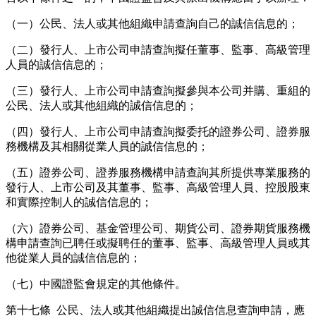
（一）公民、法人或其他組織申請查詢自己的誠信信息的；
（二）發行人、上市公司申請查詢擬任董事、監事、高級管理
人員的誠信信息的；
（三）發行人、上市公司申請查詢擬參與本公司并購、重組的
公民、法人或其他組織的誠信信息的；
（四）發行人、上市公司申請查詢擬委托的證券公司、證券服
務機構及其相關從業人員的誠信信息的；
（五）證券公司、證券服務機構申請查詢其所提供專業服務的
發行人、上市公司及其董事、監事、高級管理人員、控股股東
和實際控制人的誠信信息的；
（六）證券公司、基金管理公司、期貨公司、證券期貨服務機
構申請查詢已聘任或擬聘任的董事、監事、高級管理人員或其
他從業人員的誠信信息的；
（七）中國證監會規定的其他條件。
第十七條 公民、法人或其他組織提出誠信信息查詢申請，應