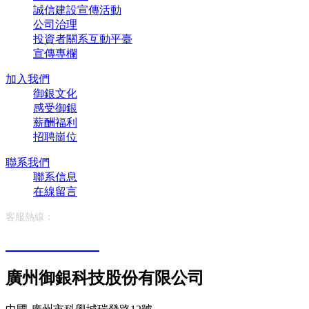
誠信建設宣傳活動
公司治理
投資者關系互動平臺
宣傳專欄
加入我們
御銀文化
感受御銀
薪酬福利
招聘崗位
聯系我們
聯系信息
在線留言
客服熱線：
400-710-1688
廣州御銀科技股份有限公司