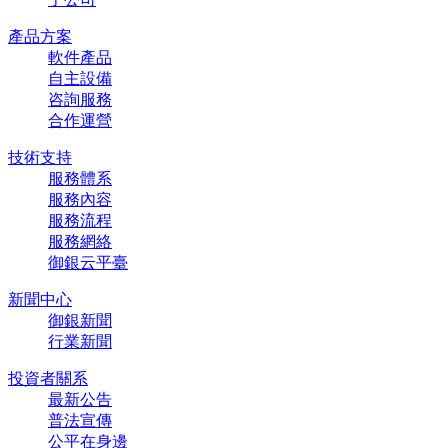
產品方案
軟件產品
自主設備
咨詢服務
合作運營
技術支持
服務體系
服務內容
服務流程
服務網絡
御銀云平臺
新聞中心
御銀新聞
行業新聞
投資者關系
最新公告
普法宣傳
公平在身邊