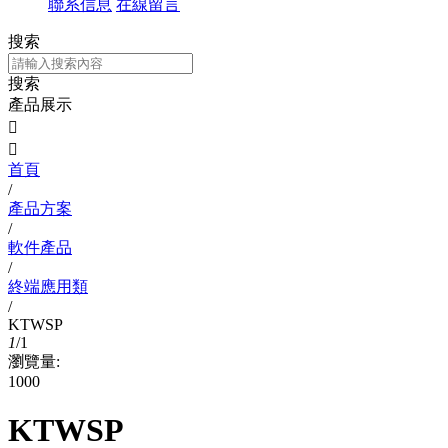
聯系信息
在線留言
搜索
搜索
產品展示


首頁
/
產品方案
/
軟件產品
/
終端應用類
/
KTWSP
1
/
1
瀏覽量:
1000
KTWSP