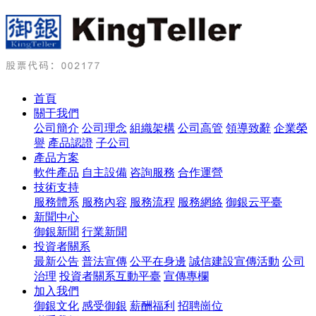
首頁
關于我們
公司簡介
公司理念
組織架構
公司高管
領導致辭
企業榮
譽
產品認證
子公司
產品方案
軟件產品
自主設備
咨詢服務
合作運營
技術支持
服務體系
服務內容
服務流程
服務網絡
御銀云平臺
新聞中心
御銀新聞
行業新聞
投資者關系
最新公告
普法宣傳
公平在身邊
誠信建設宣傳活動
公司
治理
投資者關系互動平臺
宣傳專欄
加入我們
御銀文化
感受御銀
薪酬福利
招聘崗位